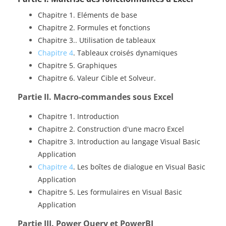
Chapitre 1. Eléments de base
Chapitre 2. Formules et fonctions
Chapitre 3.. Utilisation de tableaux
Chapitre 4
. Tableaux croisés dynamiques
Chapitre 5. Graphiques
Chapitre 6. Valeur Cible et Solveur.
P
artie II. Macro-commandes sous Excel
Chapitre 1. Introduction
Chapitre 2. Construction d'une macro Excel
Chapitre 3. Introduction au langage Visual Basic
Application
Chapitre 4
. Les boîtes de dialogue en Visual Basic
Application
Chapitre 5. Les formulaires en Visual Basic
Application
P
artie III. Power Query et PowerBI