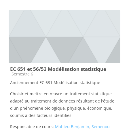
EC 651 et 56/53 Modélisation statistique
Catégorie de cours
Semestre 6
Anciennement EC 631 Modélisation statistique
Choisir et mettre en œuvre un traitement statistique
adapté au traitement de données résultant de l'étude
d'un phénomène biologique, physique, économique,
soumis à des facteurs identifiés.
Responsable de cours:
Mahieu Benjamin
,
Semenou