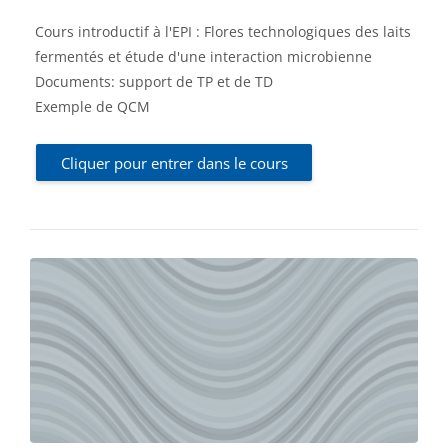
Cours introductif à l'EPI : Flores technologiques des laits
fermentés et étude d'une interaction microbienne
Documents: support de TP et de TD
Exemple de QCM
Cliquer pour entrer dans le cours