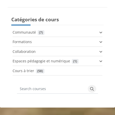
Catégories de cours
Communauté
 (7)
Formations
Collaboration
Espaces pédagogie et numérique
 (1)
Cours à trier
 (58)
Search courses
Search cours